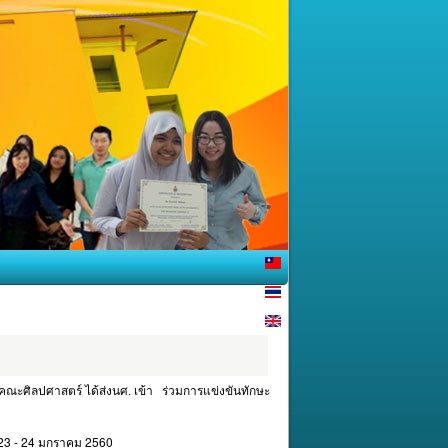
 คณะศิลปศาสตร์ ได้ส่งนศ. เข้า ร่วมการแข่งขันทักษะ
 23 - 24 มกราคม 2560