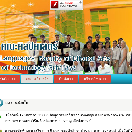
ศูนย์ภาษา
ผลงาน / รางวัล
ติดต่อเรา
บริการวิชาการ
ผลงานนักศึษา
เมื่อวันที่ 17 มกราคม 2560 หลักสูตรสาขาวิชาภาษาอังกฤษ สาขาภาษาต่างประเทศ
ภาษาต่างประเทศ"เรียงร้อยถ้อยภาษา...จากลูกถึงพ่อหลวง"
การแข่งขันทักษะทางวิชาการ 9 มทร. ของนักศึกษาสาขาภาษาต่างประเทศ เมื่อวันที่