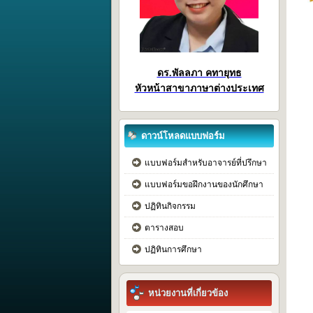
ดร.พัลลภา คทายุทธ
หัวหน้าสาขาภาษาต่างประเทศ
ดาวน์โหลดแบบฟอร์ม
แบบฟอร์มสำหรับอาจารย์ที่ปรึกษา
แบบฟอร์มขอฝึกงานของนักศึกษา
ปฏิทินกิจกรรม
ตารางสอบ
ปฏิทินการศึกษา
หน่วยงานที่เกี่ยวข้อง