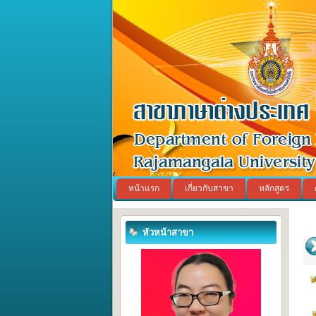
หน้าแรก
เกี่ยวกับสาขา
หลักสูตร
หัวหน้าสาขา