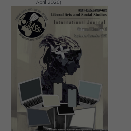
April 2026)