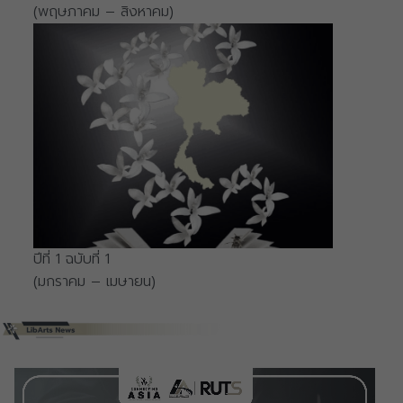
(พฤษภาคม – สิงหาคม)
ปีที่ 1 ฉบับที่ 1
(มกราคม – เมษายน)