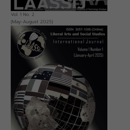
Vol. 1 No. 2
(May-August 2025)