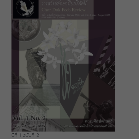
ปีที่ 1 ฉบับที่ 2