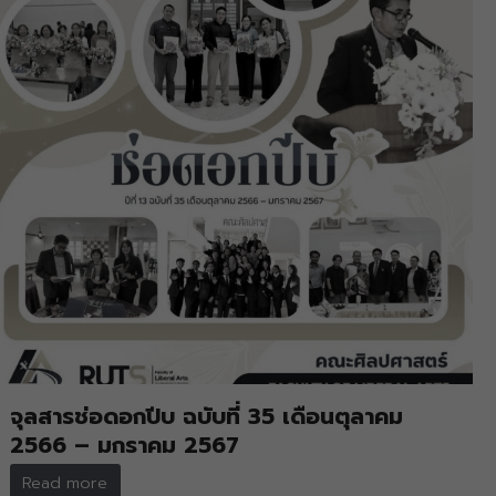
จุลสารช่อดอกปีบ ฉบับที่ 35 เดือนตุลาคม
2566 – มกราคม 2567
Read more