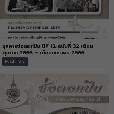
จุลสารช่อดอกปีบ ปีที่ 12 ฉบับที่ 32 เดือน
ตุลาคม 2565 – เดือนมกราคม 2566
Read more