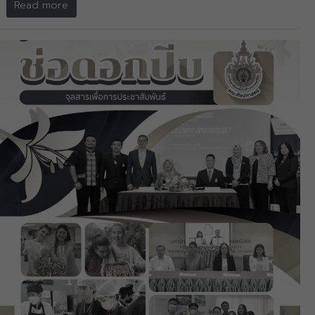
Read more