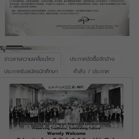
ข่าวสารความเคลื่อนไหว
ประกาศจัดซื้อจัดจ้าง
ประกาศรับสมัครนักศึกษา
คำสั่ง / ประกาศ