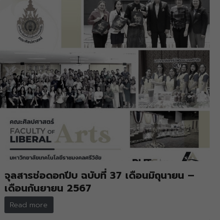
จุลสารช่อดอกปีบ ฉบับที่ 37 เดือนมิถุนายน –
เดือนกันยายน 2567
Read more