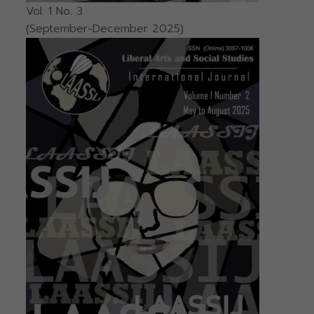
Vol. 1 No. 3
(September-December 2025)