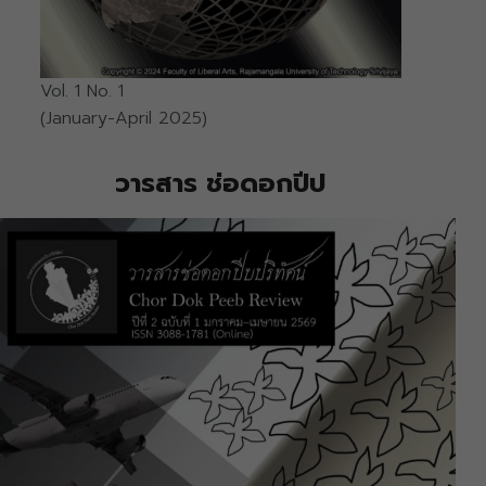
Vol. 1 No. 1
(January-April 2025)
วารสาร ช่อดอกปีป