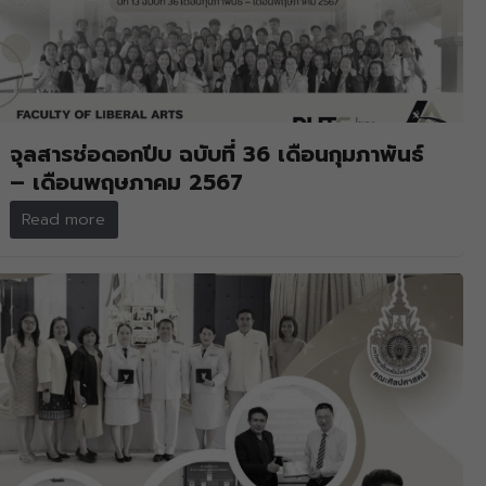
จุลสารช่อดอกปีบ ฉบับที่ 36 เดือนกุมภาพันธ์
– เดือนพฤษภาคม 2567
Read more