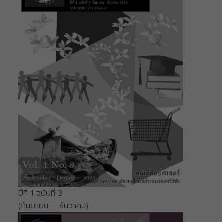
ปีที่ 1 ฉบับที่ 3
(กันยายน – ธันวาคม)