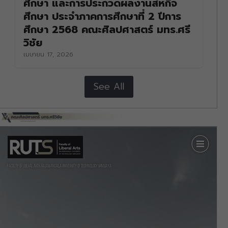
ศึกษา และการประกวดผลงานสหกิจ
ศึกษา ประจำภาคการศึกษาที่ 2 ปีการ
ศึกษา 2568 คณะศิลปศาสตร์ มทร.ศรี
วิชัย
เมษายน 17, 2026
See All