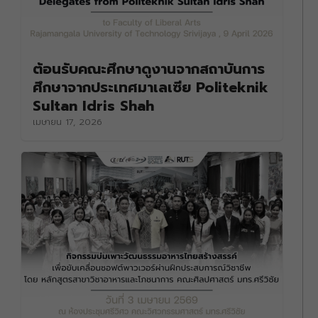
ต้อนรับคณะศึกษาดูงานจากสถาบันการ
ศึกษาจากประเทศมาเลเซีย Politeknik
Sultan Idris Shah
เมษายน 17, 2026