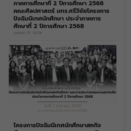
ภาคการศึกษาที่ 2 ปีการศึกษา 2568
คณะศิลปศาสตร์ มทร.ศรีวิชัยโครงการ
ปัจฉิมนิเทศนักศึกษา ประจำภาคการ
ศึกษาที่ 2 ปีการศึกษา 2568
เมษายน 17, 2026
โครงการปัจฉิมนิเทศนักศึกษาสหกิจ