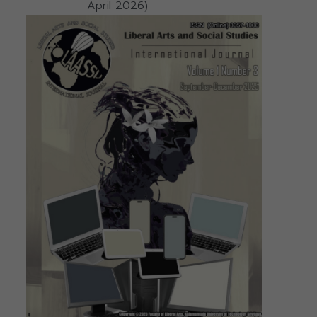
April 2026)