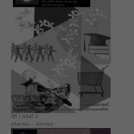
ปีที่ 1 ฉบับที่ 3
(กันยายน – ธันวาคม)