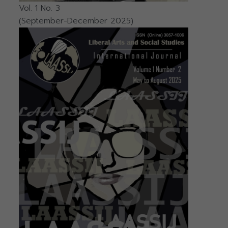
Vol. 1 No. 3
(September-December 2025)