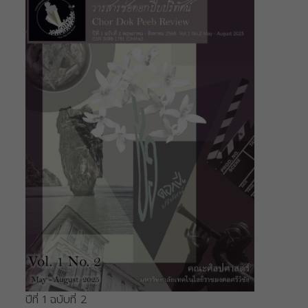
ปีที่ 1 ฉบับที่ 2