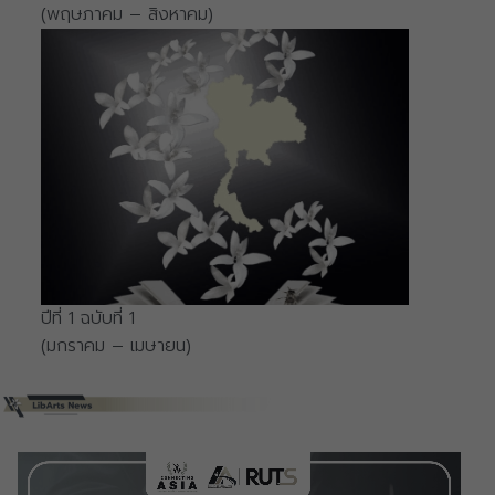
(พฤษภาคม – สิงหาคม)
ปีที่ 1 ฉบับที่ 1
(มกราคม – เมษายน)