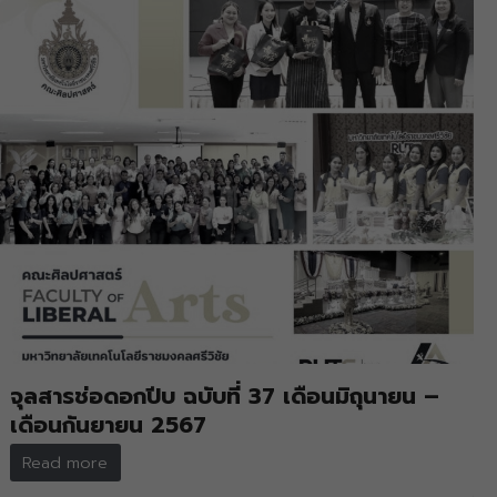
จุลสารช่อดอกปีบ ฉบับที่ 37 เดือนมิถุนายน –
เดือนกันยายน 2567
Read more