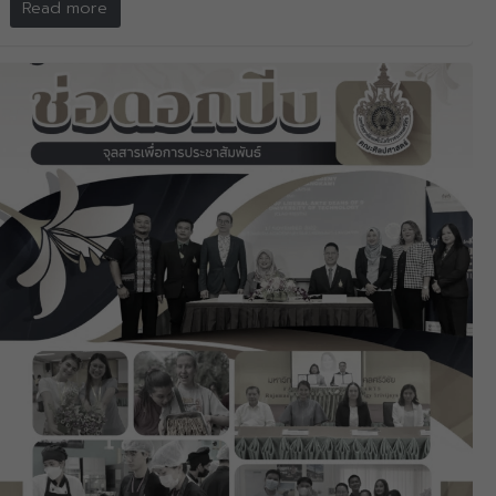
Read more