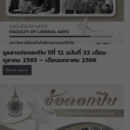
จุลสารช่อดอกปีบ ปีที่ 12 ฉบับที่ 32 เดือน
ตุลาคม 2565 – เดือนมกราคม 2566
Read more