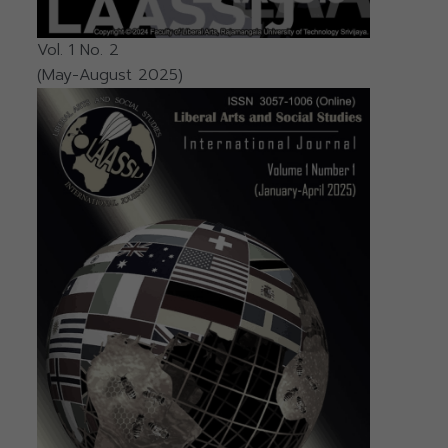
Vol. 1 No. 2
(May-August 2025)