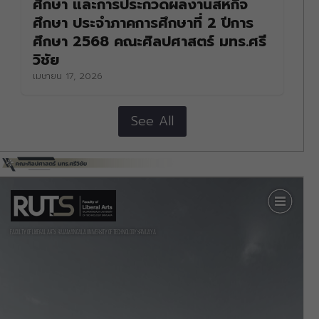
ศึกษา และการประกวดผลงานสหกิจ
ศึกษา ประจำภาคการศึกษาที่ 2 ปีการ
ศึกษา 2568 คณะศิลปศาสตร์ มทร.ศรี
วิชัย
เมษายน 17, 2026
See All