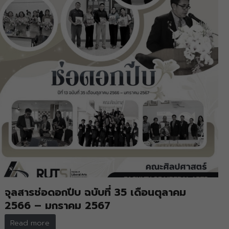
จุลสารช่อดอกปีบ ฉบับที่ 35 เดือนตุลาคม
2566 – มกราคม 2567
Read more