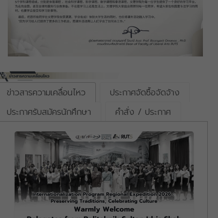
ข่าวสารความเคลื่อนไหว
ประกาศจัดซื้อจัดจ้าง
ประกาศรับสมัครนักศึกษา
คำสั่ง / ประกาศ