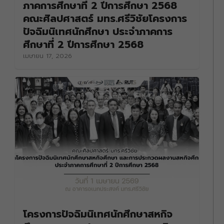
ภาคการศึกษาที่ 2 ปีการศึกษา 2568
คณะศิลปศาสตร์ มทร.ศรีวิชัยโครงการ
ปัจฉิมนิเทศนักศึกษา ประจำภาคการ
ศึกษาที่ 2 ปีการศึกษา 2568
เมษายน 17, 2026
โครงการปัจฉิมนิเทศนักศึกษาสหกิจ