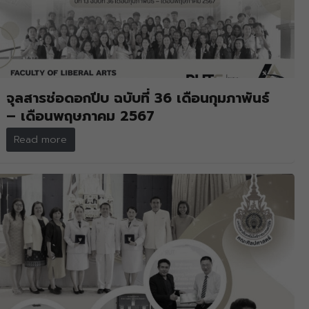
จุลสารช่อดอกปีบ ฉบับที่ 36 เดือนกุมภาพันธ์
– เดือนพฤษภาคม 2567
Read more