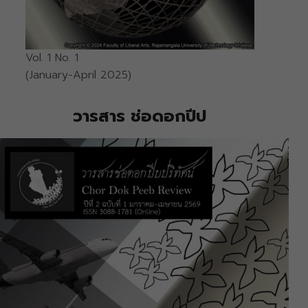
Vol. 1 No. 1
(January-April 2025)
วารสาร ช่อดอกปีป