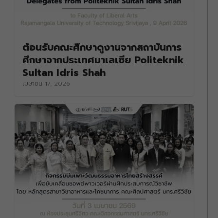
ต้อนรับคณะศึกษาดูงานจากสถาบันการ
ศึกษาจากประเทศมาเลเซีย Politeknik
Sultan Idris Shah
เมษายน 17, 2026