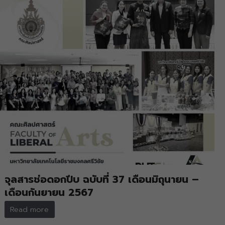
จุลสารช่อดอกปีบ ฉบับที่ 37 เดือนมิถุนายน –
เดือนกันยายน 2567
Read more