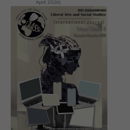
April 2026)