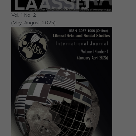
Vol. 1 No. 2
(May-August 2025)