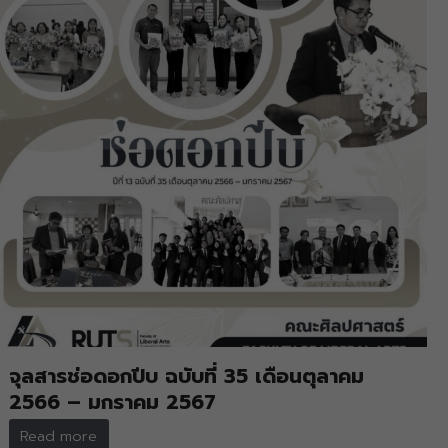
จุลสารช่อดอกปีบ ฉบับที่ 35 เดือนตุลาคม
2566 – มกราคม 2567
Read more