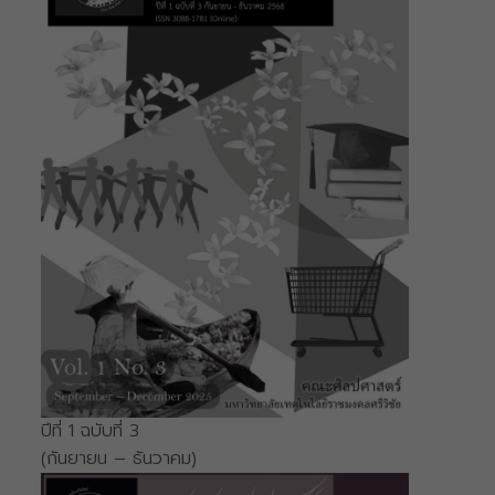
ปีที่ 1 ฉบับที่ 3
(กันยายน – ธันวาคม)