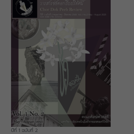
ปีที่ 1 ฉบับที่ 2