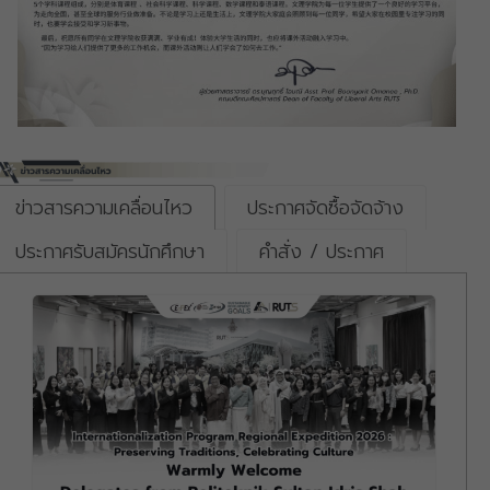
ข่าวสารความเคลื่อนไหว
ประกาศจัดซื้อจัดจ้าง
ประกาศรับสมัครนักศึกษา
คำสั่ง / ประกาศ