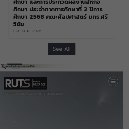
ศึกษา และการประกวดผลงานสหกิจ
ศึกษา ประจำภาคการศึกษาที่ 2 ปีการ
ศึกษา 2568 คณะศิลปศาสตร์ มทร.ศรี
วิชัย
เมษายน 17, 2026
See All