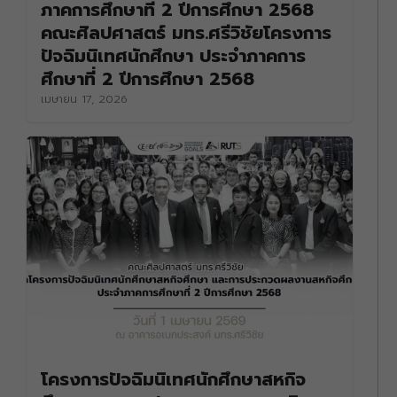
ภาคการศึกษาที่ 2 ปีการศึกษา 2568
คณะศิลปศาสตร์ มทร.ศรีวิชัยโครงการ
ปัจฉิมนิเทศนักศึกษา ประจำภาคการ
ศึกษาที่ 2 ปีการศึกษา 2568
เมษายน 17, 2026
โครงการปัจฉิมนิเทศนักศึกษาสหกิจ