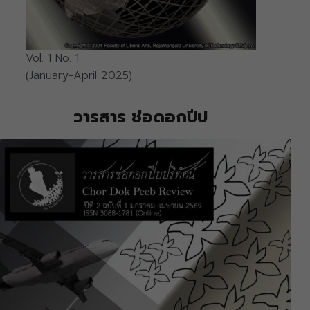
Vol. 1 No. 1
(January-April 2025)
วารสาร ช่อดอกปีป