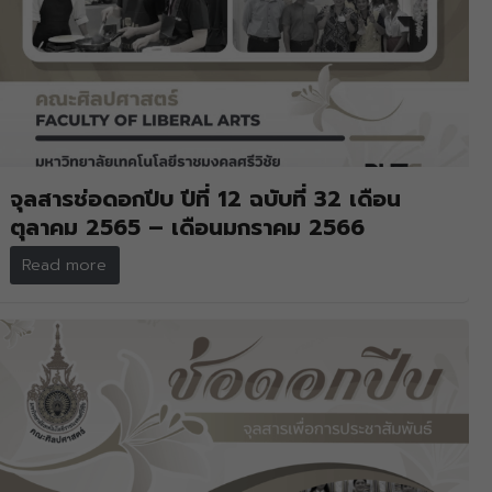
จุลสารช่อดอกปีบ ปีที่ 12 ฉบับที่ 32 เดือน
ตุลาคม 2565 – เดือนมกราคม 2566
Read more