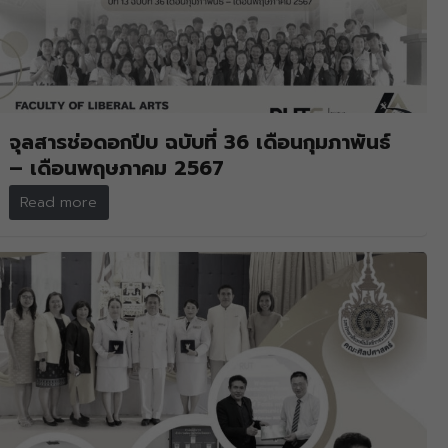
จุลสารช่อดอกปีบ ฉบับที่ 36 เดือนกุมภาพันธ์
– เดือนพฤษภาคม 2567
Read more