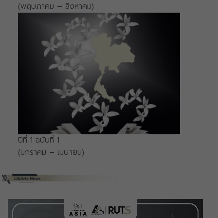
(พฤษภาคม – สิงหาคม)
ปีที่ 1 ฉบับที่ 1
(มกราคม – เมษายน)