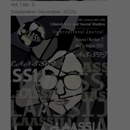
Vol. 1 No. 3
(September-December 2025)