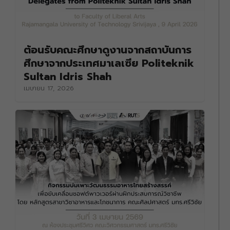
ต้อนรับคณะศึกษาดูงานจากสถาบันการ
ศึกษาจากประเทศมาเลเซีย Politeknik
Sultan Idris Shah
เมษายน 17, 2026