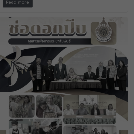
Read more