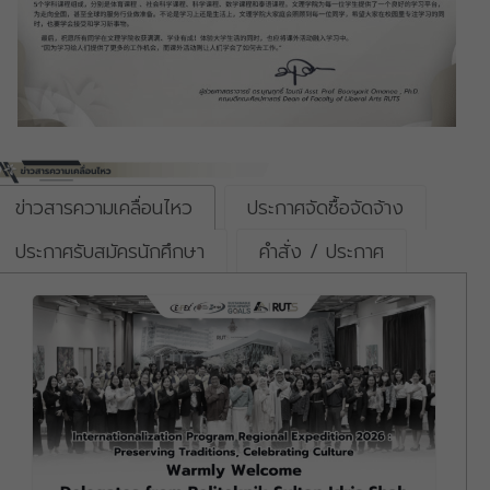
ข่าวสารความเคลื่อนไหว
ประกาศจัดซื้อจัดจ้าง
ประกาศรับสมัครนักศึกษา
คำสั่ง / ประกาศ