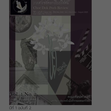
ปีที่ 1 ฉบับที่ 2