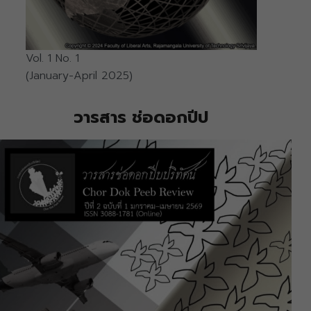
Vol. 1 No. 1
(January-April 2025)
วารสาร ช่อดอกปีป