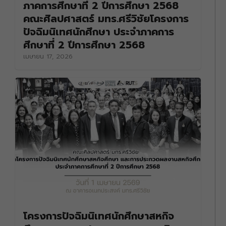
ภาคการศึกษาที่ 2 ปีการศึกษา 2568
คณะศิลปศาสตร์ มทร.ศรีวิชัยโครงการ
ปัจฉิมนิเทศนักศึกษา ประจำภาคการ
ศึกษาที่ 2 ปีการศึกษา 2568
เมษายน 17, 2026
โครงการปัจฉิมนิเทศนักศึกษาสหกิจ