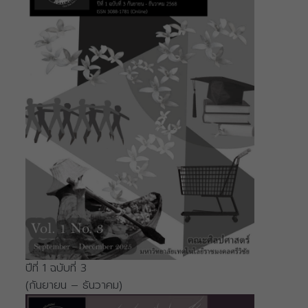
ปีที่ 1 ฉบับที่ 3
(กันยายน – ธันวาคม)