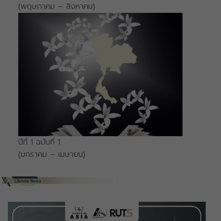
(พฤษภาคม – สิงหาคม)
ปีที่ 1 ฉบับที่ 1
(มกราคม – เมษายน)