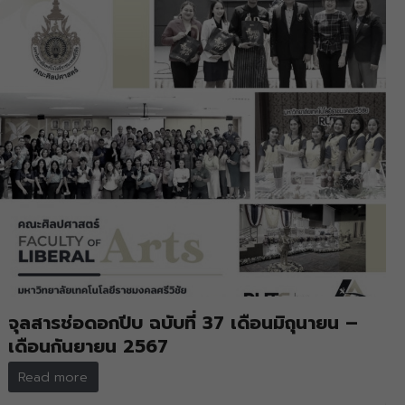
จุลสารช่อดอกปีบ ฉบับที่ 37 เดือนมิถุนายน –
เดือนกันยายน 2567
Read more