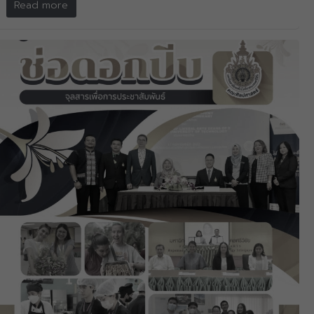
Read more