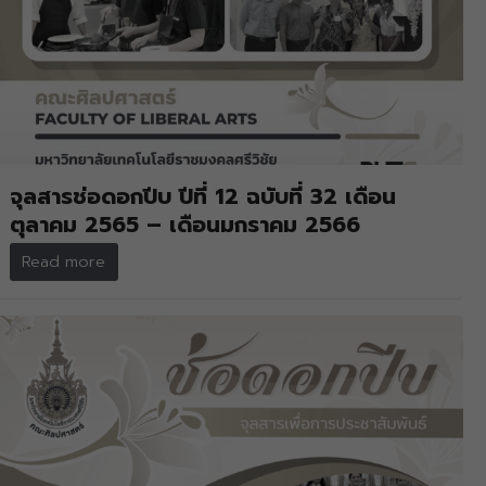
จุลสารช่อดอกปีบ ปีที่ 12 ฉบับที่ 32 เดือน
ตุลาคม 2565 – เดือนมกราคม 2566
Read more