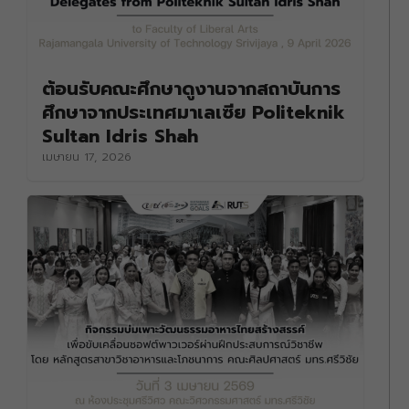
ต้อนรับคณะศึกษาดูงานจากสถาบันการ
ศึกษาจากประเทศมาเลเซีย Politeknik
Sultan Idris Shah
เมษายน 17, 2026