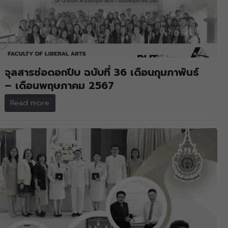
จุลสารช่อดอกปีบ ฉบับที่ 36 เดือนกุมภาพันธ์
– เดือนพฤษภาคม 2567
Read more