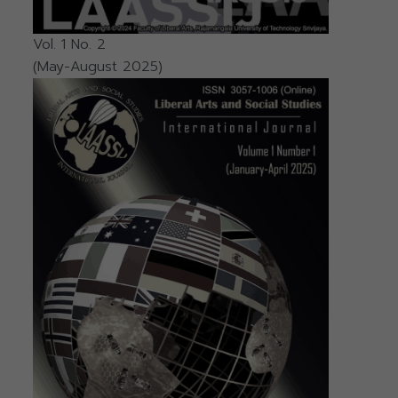
Vol. 1 No. 2
(May-August 2025)