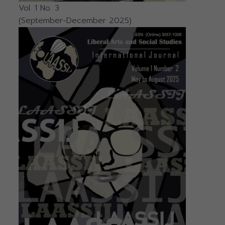
Vol. 1 No. 3
(September-December 2025)