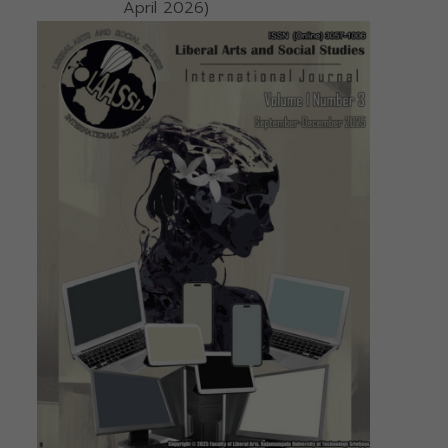
April 2026)