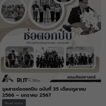
จุลสารช่อดอกปีบ ฉบับที่ 35 เดือนตุลาคม
2566 – มกราคม 2567
Read more