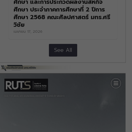
ศึกษา และการประกวดผลงานสหกิจ
ศึกษา ประจำภาคการศึกษาที่ 2 ปีการ
ศึกษา 2568 คณะศิลปศาสตร์ มทร.ศรี
วิชัย
เมษายน 17, 2026
See All