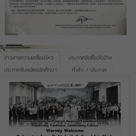
ข่าวสารความเคลื่อนไหว
ประกาศจัดซื้อจัดจ้าง
ประกาศรับสมัครนักศึกษา
คำสั่ง / ประกาศ