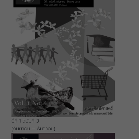
ปีที่ 1 ฉบับที่ 3
(กันยายน – ธันวาคม)