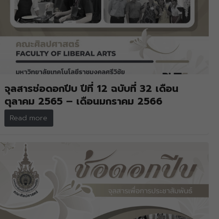
จุลสารช่อดอกปีบ ปีที่ 12 ฉบับที่ 32 เดือน
ตุลาคม 2565 – เดือนมกราคม 2566
Read more