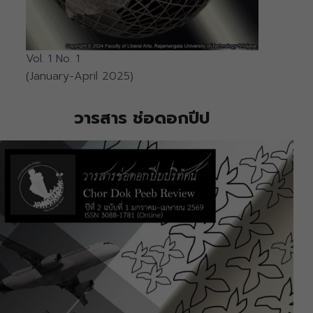
Vol. 1 No. 1
(January-April 2025)
วารสาร ช่อดอกปีป