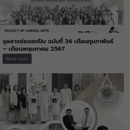
จุลสารช่อดอกปีบ ฉบับที่ 36 เดือนกุมภาพันธ์
– เดือนพฤษภาคม 2567
Read more