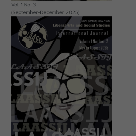
Vol. 1 No. 3
(September-December 2025)