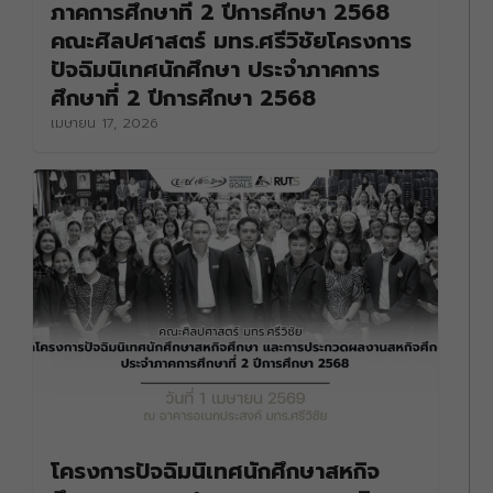
ภาคการศึกษาที่ 2 ปีการศึกษา 2568
คณะศิลปศาสตร์ มทร.ศรีวิชัยโครงการ
ปัจฉิมนิเทศนักศึกษา ประจำภาคการ
ศึกษาที่ 2 ปีการศึกษา 2568
เมษายน 17, 2026
โครงการปัจฉิมนิเทศนักศึกษาสหกิจ