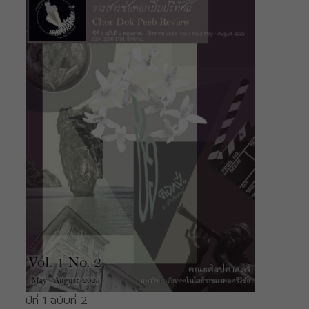
ปีที่ 1 ฉบับที่ 2