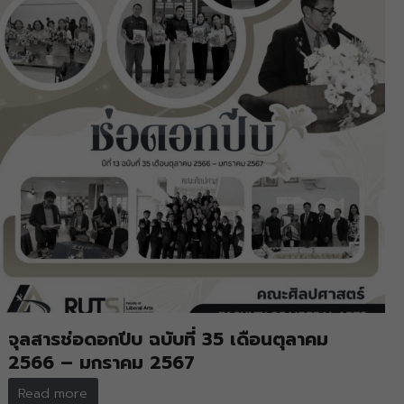
จุลสารช่อดอกปีบ ฉบับที่ 35 เดือนตุลาคม
2566 – มกราคม 2567
Read more