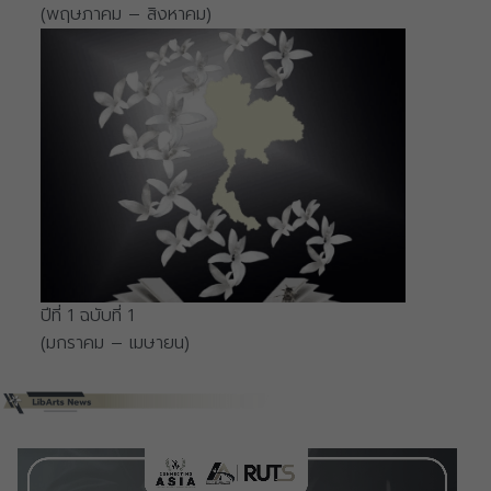
(พฤษภาคม – สิงหาคม)
ปีที่ 1 ฉบับที่ 1
(มกราคม – เมษายน)