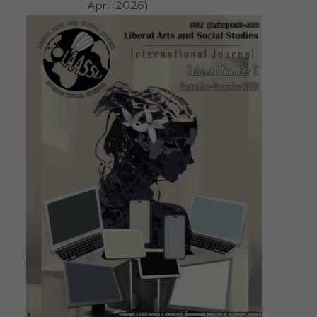
April 2026)