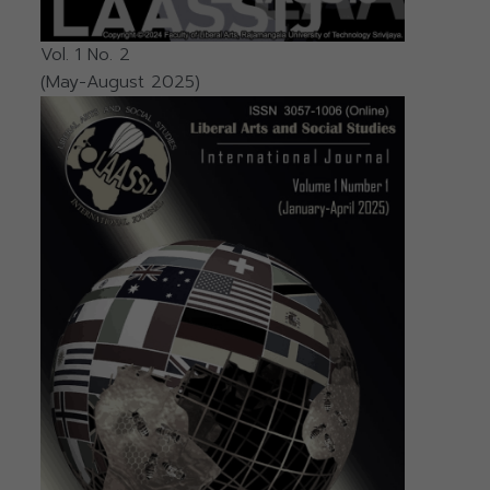
Vol. 1 No. 2
(May-August 2025)