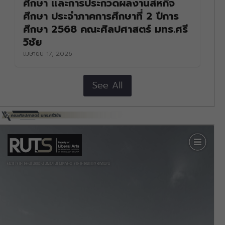
ศึกษา และการประกวดผลงานสหกิจ
ศึกษา ประจำภาคการศึกษาที่ 2 ปีการ
ศึกษา 2568 คณะศิลปศาสตร์ มทร.ศรี
วิชัย
เมษายน 17, 2026
See All