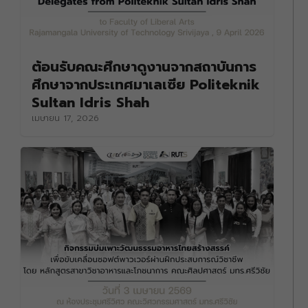
ต้อนรับคณะศึกษาดูงานจากสถาบันการ
ศึกษาจากประเทศมาเลเซีย Politeknik
Sultan Idris Shah
เมษายน 17, 2026