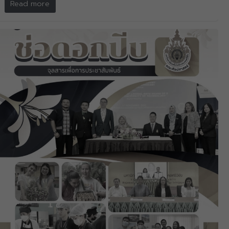
Read more