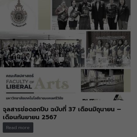
จุลสารช่อดอกปีบ ฉบับที่ 37 เดือนมิถุนายน –
เดือนกันยายน 2567
Read more