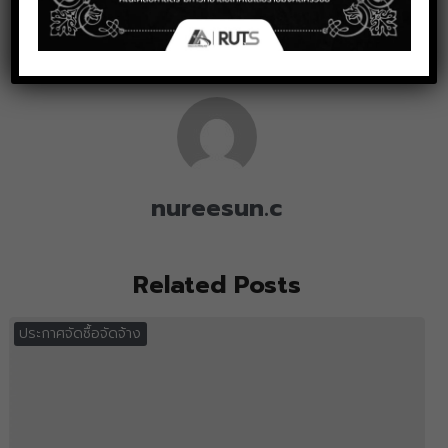
ประกาศจัดซื้อจัดจ้าง
,
ประกาศจัดซื้อจัดจ้าง
nureesun.c
Related Posts
ประกาศจัดซื้อจัดจ้าง