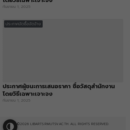
โดยวิธีเฉพาะเจาะจง
กันยายน 1, 2025
ประกาศจัดซื้อจัดจ้าง
ประกาศผู้ชนะการเสนอราคา ซื้อวัสดุสำนักงาน
โดยวิธีเฉพาะเจาะจง
กันยายน 1, 2025
©2026 LIBARTS.RMUTSV.AC.TH. ALL RIGHTS RESERVED.