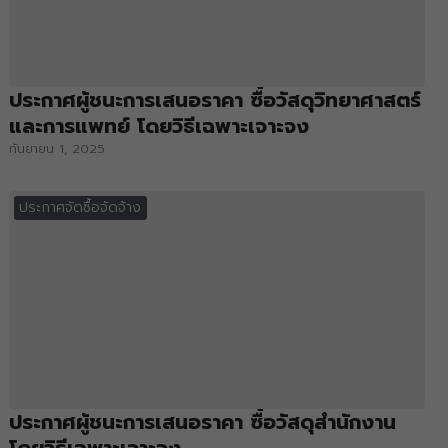
ประกาศผู้ชนะการเสนอราคา ซื้อวัสดุวิทยาศาสตร์
และการแพทย์ โดยวิธีเฉพาะเจาะจง
กันยายน 1, 2025
ประกาศจัดซื้อจัดจ้าง
ประกาศผู้ชนะการเสนอราคา ซื้อวัสดุสำนักงาน