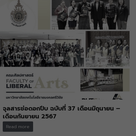
จุลสารช่อดอกปีบ ฉบับที่ 37 เดือนมิถุนายน –
เดือนกันยายน 2567
Read more