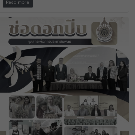
Read more