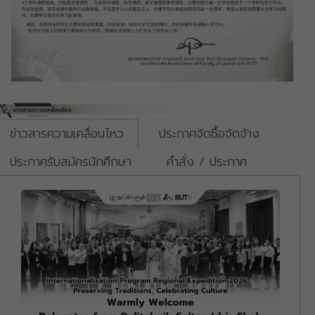
ข่าวสารความเคลื่อนไหว
ประกาศจัดซื้อจัดจ้าง
ประกาศรับสมัครนักศึกษา
คำสั่ง / ประกาศ