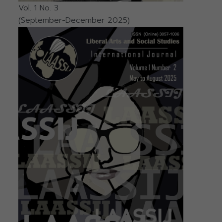
Vol. 1 No. 3
(September-December 2025)