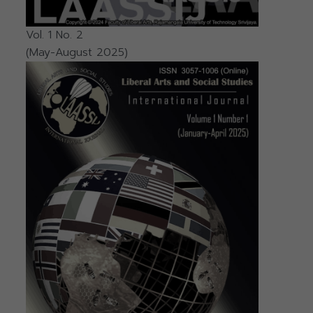
Vol. 1 No. 2
(May-August 2025)