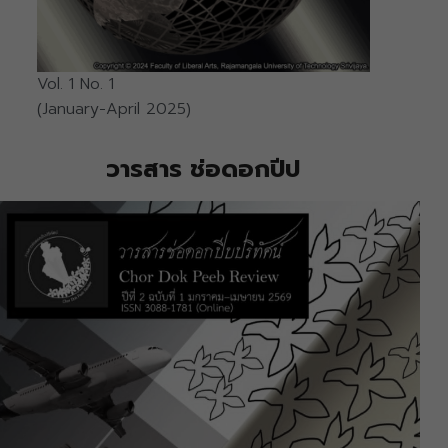
Vol. 1 No. 1
(January-April 2025)
วารสาร ช่อดอกปีป