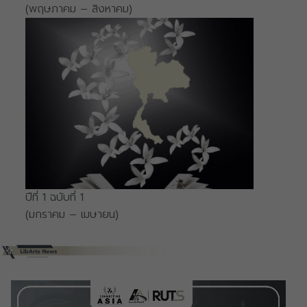
(พฤษภาคม – สิงหาคม)
ปีที่ 1 ฉบับที่ 1
(มกราคม – เมษายน)