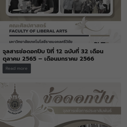
จุลสารช่อดอกปีบ ปีที่ 12 ฉบับที่ 32 เดือน
ตุลาคม 2565 – เดือนมกราคม 2566
Read more