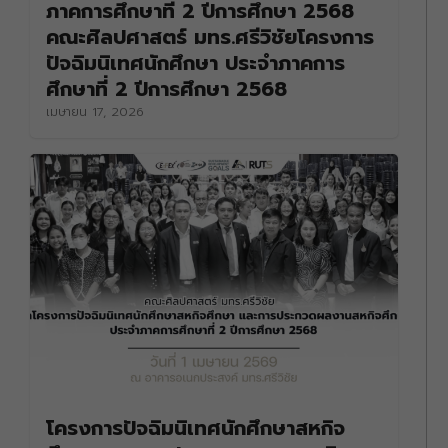
ภาคการศึกษาที่ 2 ปีการศึกษา 2568
คณะศิลปศาสตร์ มทร.ศรีวิชัยโครงการ
ปัจฉิมนิเทศนักศึกษา ประจำภาคการ
ศึกษาที่ 2 ปีการศึกษา 2568
เมษายน 17, 2026
โครงการปัจฉิมนิเทศนักศึกษาสหกิจ