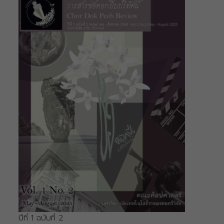
ปีที่ 1 ฉบับที่ 2