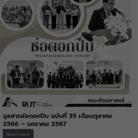
จุลสารช่อดอกปีบ ฉบับที่ 35 เดือนตุลาคม
2566 – มกราคม 2567
Read more