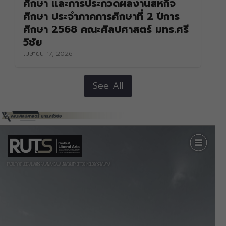
ศึกษา และการประกวดผลงานสหกิจ
ศึกษา ประจำภาคการศึกษาที่ 2 ปีการ
ศึกษา 2568 คณะศิลปศาสตร์ มทร.ศรี
วิชัย
เมษายน 17, 2026
See All