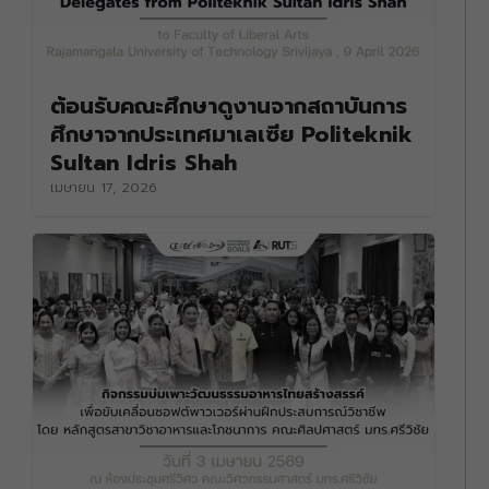
ต้อนรับคณะศึกษาดูงานจากสถาบันการ
ศึกษาจากประเทศมาเลเซีย Politeknik
Sultan Idris Shah
เมษายน 17, 2026