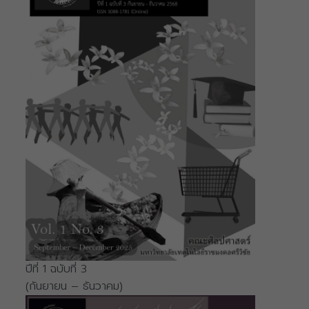
ปีที่ 1 ฉบับที่ 3
(กันยายน – ธันวาคม)