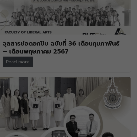
จุลสารช่อดอกปีบ ฉบับที่ 36 เดือนกุมภาพันธ์
– เดือนพฤษภาคม 2567
Read more