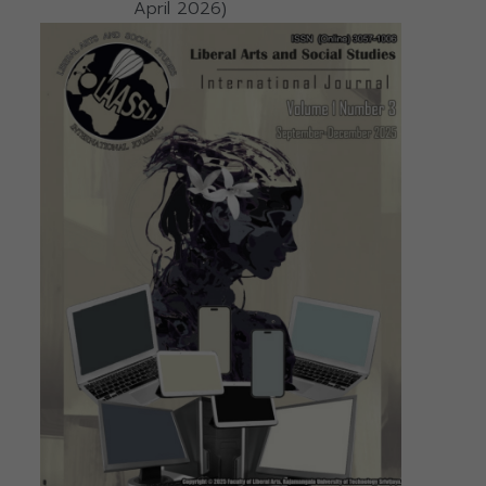
April 2026)