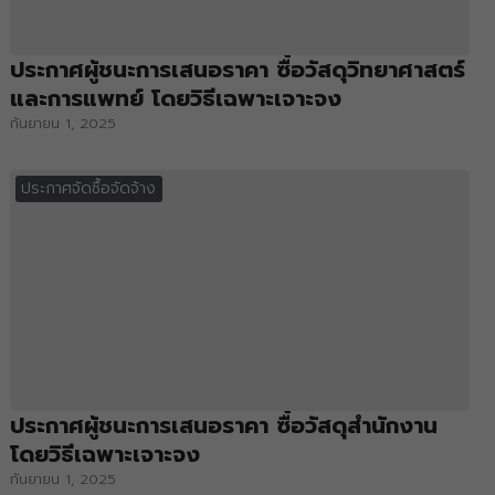
ประกาศผู้ชนะการเสนอราคา ซื้อวัสดุวิทยาศาสตร์
และการแพทย์ โดยวิธีเฉพาะเจาะจง
กันยายน 1, 2025
ประกาศจัดซื้อจัดจ้าง
ประกาศผู้ชนะการเสนอราคา ซื้อวัสดุสำนักงาน
โดยวิธีเฉพาะเจาะจง
กันยายน 1, 2025