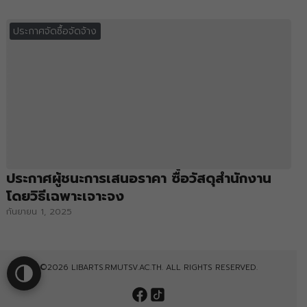
ประกาศจัดซื้อจัดจ้าง
ประกาศผู้ชนะการเสนอราคา ซื้อวัสดุสำนักงาน
โดยวิธีเฉพาะเจาะจง
กันยายน 1, 2025
©2026 LIBARTS.RMUTSV.AC.TH. ALL RIGHTS RESERVED.