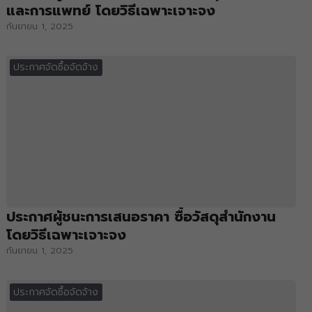
และการแพทย์ โดยวิธีเฉพาะเจาะจง
กันยายน 1, 2025
ประกาศจัดซื้อจัดจ้าง
ประกาศผู้ชนะการเสนอราคา ซื้อวัสดุสำนักงาน
โดยวิธีเฉพาะเจาะจง
กันยายน 1, 2025
ประกาศจัดซื้อจัดจ้าง