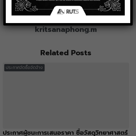
kritsanaphong.m
Related Posts
ประกาศจัดซื้อจัดจ้าง
ประกาศผู้ชนะการเสนอราคา ซื้อวัสดุวิทยาศาสตร์