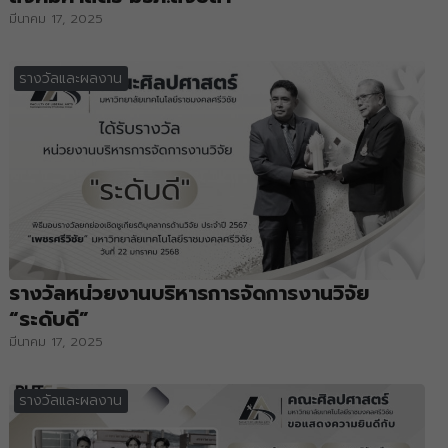
มีนาคม 17, 2025
รางวัลและผลงาน
รางวัลหน่วยงานบริหารการจัดการงานวิจัย
“ระดับดี”
มีนาคม 17, 2025
รางวัลและผลงาน