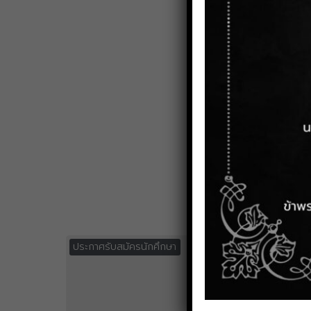
ประกาศรับสมัครนักศึกษา