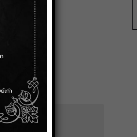
ระกาศรับสมัครนักศึกษา