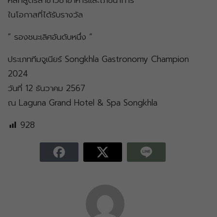
หลักสูตรสาขาวิชาอาหารและโภชนาการ
ในโอกาสที่ได้รับรางวัล
” รองชนะเลิศอันดับหนึ่ง “
ประเภททีมจูเนียร์ Songkhla Gastronomy Champion
2024
วันที่ 12 ธันวาคม 2567
ณ Laguna Grand Hotel & Spa Songkhla
928