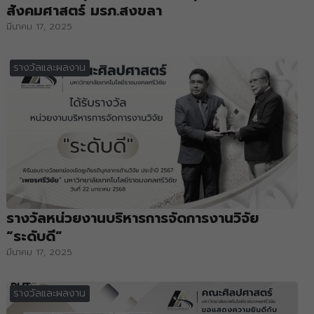
สังคมศาสตร์ มรภ.สงขลา
มีนาคม 17, 2025
รางวัลและผลงาน
รางวัลหน่วยงานบริหารการจัดการงานวิจัย
“ระดับดี”
มีนาคม 17, 2025
รางวัลและผลงาน