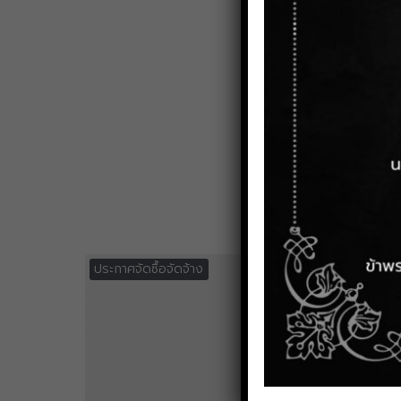
ประกาศจัดซื้อจัดจ้าง