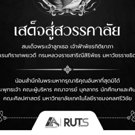
kritsanaphong.m
Related Posts
ประกาศจัดซื้อจัดจ้าง
ป