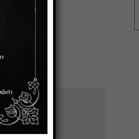
ระกาศจัดซื้อจัดจ้าง