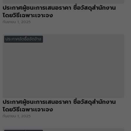
ประกาศผู้ชนะการเสนอราคา ซื้อวัสดุสำนักงาน
โดยวิธีเฉพาะเจาะจง
กันยายน 1, 2025
ประกาศจัดซื้อจัดจ้าง
ประกาศผู้ชนะการเสนอราคา ซื้อวัสดุสำนักงาน
โดยวิธีเฉพาะเจาะจง
กันยายน 1, 2025