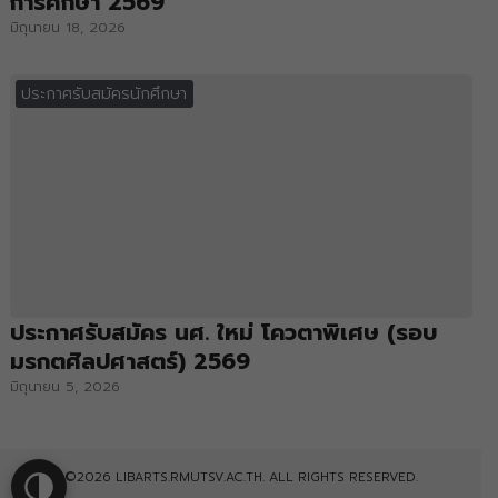
การศึกษา 2569
มิถุนายน 18, 2026
ประกาศรับสมัครนักศึกษา
ประกาศรับสมัคร นศ. ใหม่ โควตาพิเศษ (รอบ
มรกตศิลปศาสตร์) 2569
มิถุนายน 5, 2026
©2026 LIBARTS.RMUTSV.AC.TH. ALL RIGHTS RESERVED.