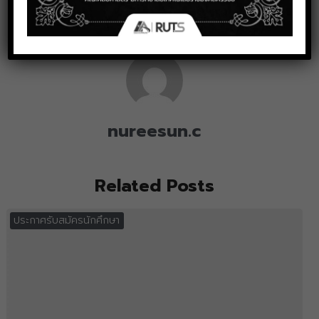
ประกาศรับสมัครนักศึกษา
,
หน่วยงาน
nureesun.c
Related Posts
ประกาศรับสมัครนักศึกษา