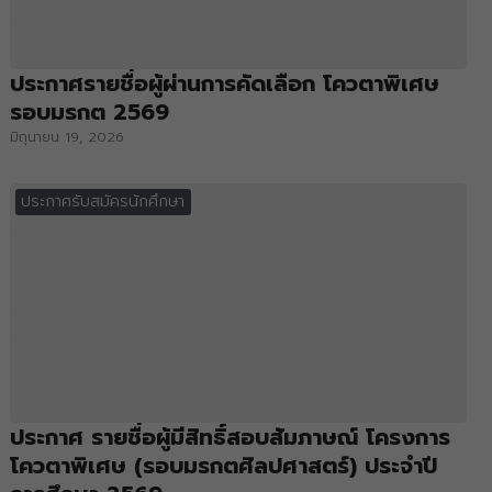
ประกาศรายชื่อผู้ผ่านการคัดเลือก โควตาพิเศษ
รอบมรกต 2569
มิถุนายน 19, 2026
ประกาศรับสมัครนักศึกษา
ประกาศ รายชื่อผู้มีสิทธิ์สอบสัมภาษณ์ โครงการ
โควตาพิเศษ (รอบมรกตศิลปศาสตร์) ประจำปี