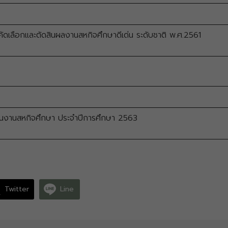
เลือกและตัดสินผลงานสหกิจศึกษาดีเด่น ระดับชาติ พ.ศ.2561
นงานสหกิจศึกษา ประจำปีการศึกษา 2563
Twitter
Line