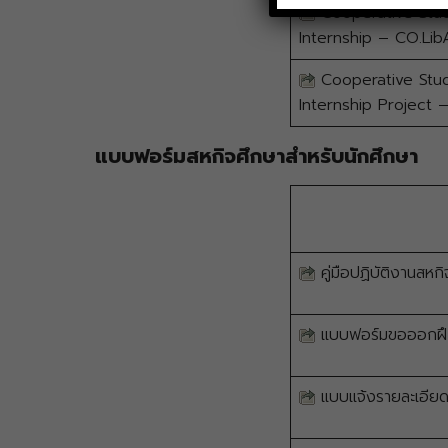
Cooperative Stud
Internship – CO.Lib
Cooperative Stud
Internship Project 
แบบฟอร์มสหกิจศึกษาสำหรับนักศึกษา
คู่มือปฏิบัติงานสหก
แบบฟอร์มขอออกฝึก
แบบแจ้งรายละเอียด