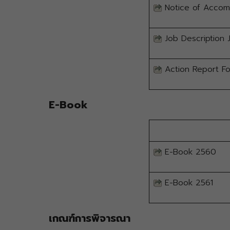
Notice of Accomm
Job Description 
Action Report F
E-Book
E-Book 2560
E-Book 2561
เกณฑ์การพิจารณา