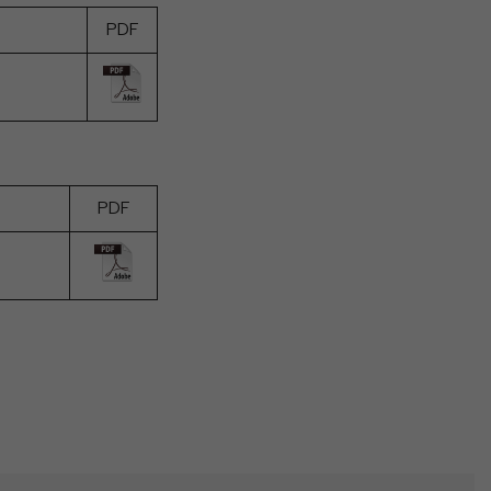
PDF
PDF