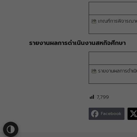
เกณฑ์การพิจารณาคัด
รายงานผลการดำเนินงานสหกิจศึกษา
รายงานผลการดำเนิ
7,799
Facebook