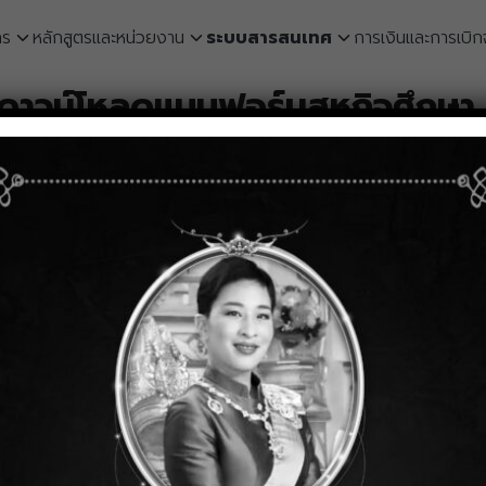
กร
หลักสูตรและหน่วยงาน
ระบบสารสนเทศ
การเงินและการเบิก
earch
ดาวน์โหลดแบบฟอร์มสหกิจศึกษา
r:
ญาตไปราชการนิเทศสหกิจศึกษา CO.A.01 การนิเทศนักศึกษา ครั้งที่ 1
ญาตไปราชการนิเทศสหกิจศึกษา CO.A.01 การนิเทศนักศึกษา ครั้งที่ 
เทศสหกิจ Co.A-02 ครั้งที่ 1
เทศสหกิจ Co.A-02 ครั้งที่ 2