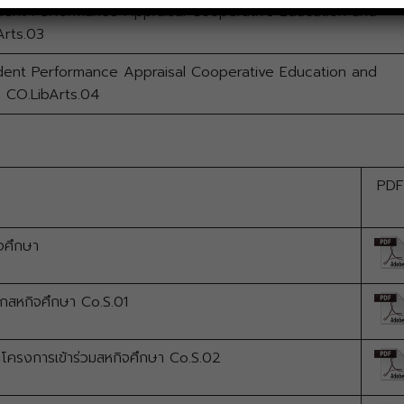
ent Performance Appraisal Cooperative Education and
Arts.03
ent Performance Appraisal Cooperative Education and
– CO.LibArts.04
PDF
ิจศึกษา
สหกิจศึกษา Co.S.01
โครงการเข้าร่วมสหกิจศึกษา Co.S.02