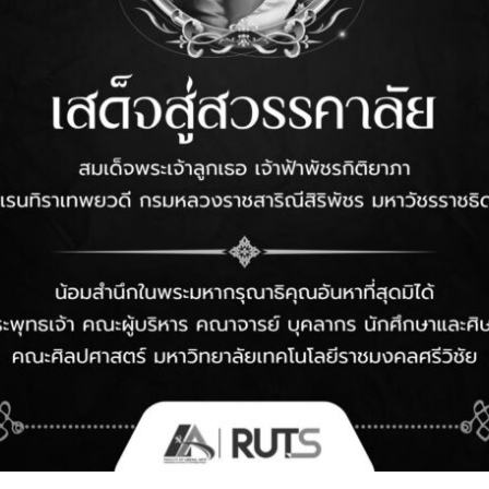
ศงานสหกิจศึกษา Co.A-03
กษาสหกิจศึกษา CO.LibArts.03
ักศึกษาสหกิจศึกษา CO.LibArts.04
จารย์
lace visit confirmation form for cooperative education
ion/workplace visit confirmation form for cooperative
 No.2