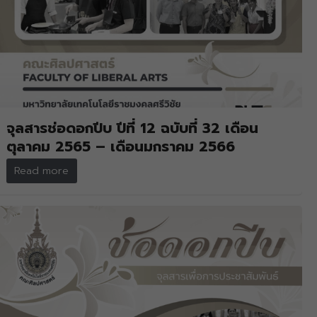
จุลสารช่อดอกปีบ ปีที่ 12 ฉบับที่ 32 เดือน
ตุลาคม 2565 – เดือนมกราคม 2566
Read more