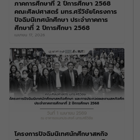
ภาคการศึกษาที่ 2 ปีการศึกษา 2568
คณะศิลปศาสตร์ มทร.ศรีวิชัยโครงการ
ปัจฉิมนิเทศนักศึกษา ประจำภาคการ
ศึกษาที่ 2 ปีการศึกษา 2568
เมษายน 17, 2026
โครงการปัจฉิมนิเทศนักศึกษาสหกิจ