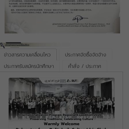
ข่าวสารความเคลื่อนไหว
ประกาศจัดซื้อจัดจ้าง
ประกาศรับสมัครนักศึกษา
คำสั่ง / ประกาศ