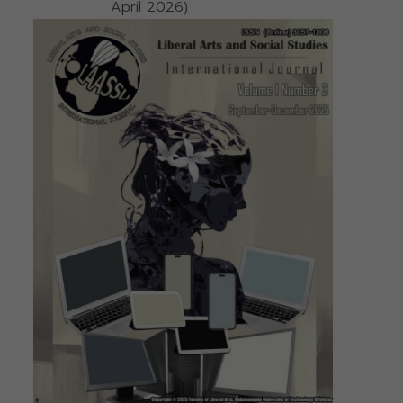
April 2026)