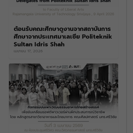
ต้อนรับคณะศึกษาดูงานจากสถาบันการ
ศึกษาจากประเทศมาเลเซีย Politeknik
Sultan Idris Shah
เมษายน 17, 2026