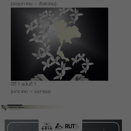
(พฤษภาคม – สิงหาคม)
ปีที่ 1 ฉบับที่ 1
(มกราคม – เมษายน)