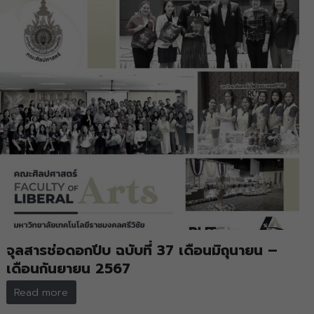
จุลสารช่อดอกปีบ ฉบับที่ 37 เดือนมิถุนายน –
เดือนกันยายน 2567
Read more