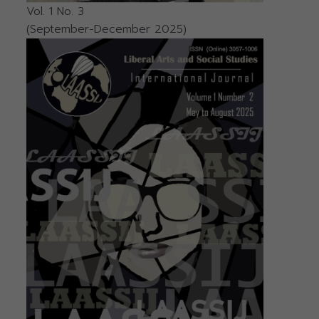
Vol. 1 No. 3
(September-December 2025)