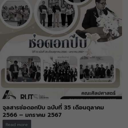
จุลสารช่อดอกปีบ ฉบับที่ 35 เดือนตุลาคม
2566 – มกราคม 2567
Read more