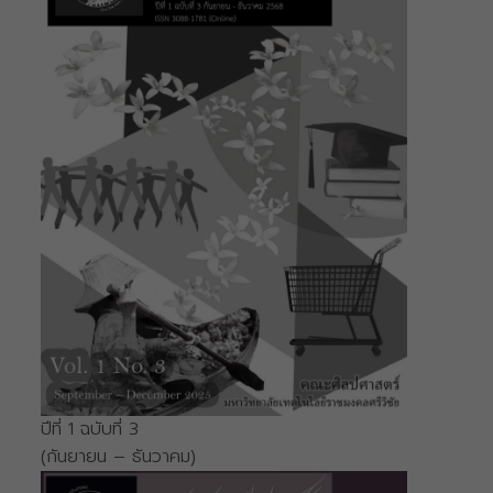
ปีที่ 1 ฉบับที่ 3
(กันยายน – ธันวาคม)