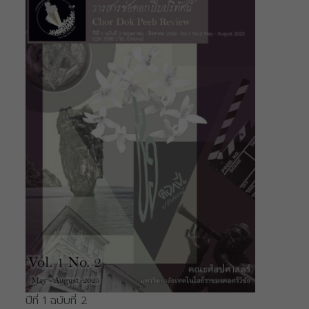
ปีที่ 1 ฉบับที่ 2