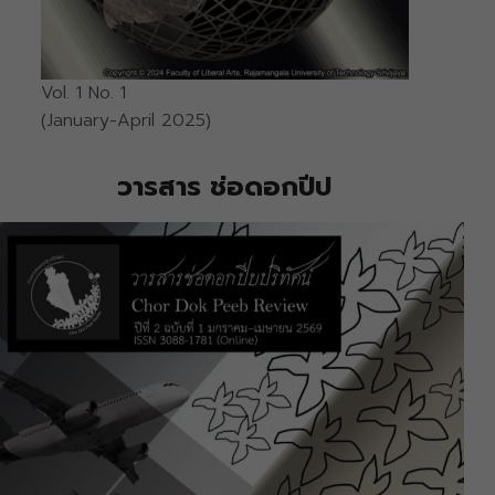
Vol. 1 No. 1
(January-April 2025)
วารสาร ช่อดอกปีป