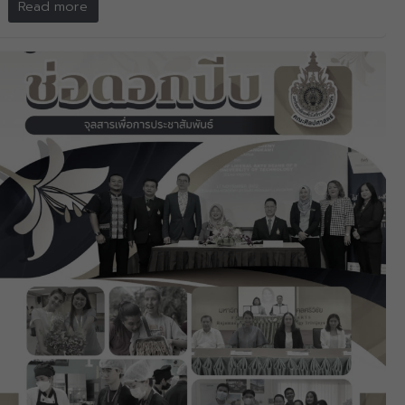
Read more