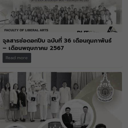
จุลสารช่อดอกปีบ ฉบับที่ 36 เดือนกุมภาพันธ์
– เดือนพฤษภาคม 2567
Read more