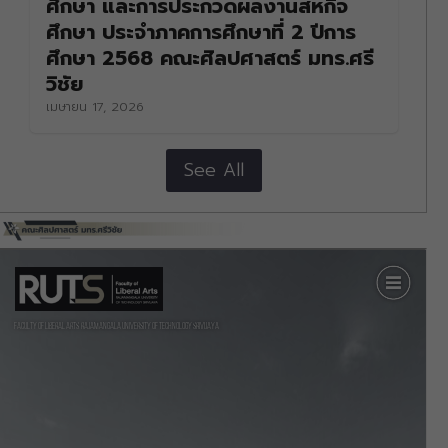
ศึกษา และการประกวดผลงานสหกิจ
ศึกษา ประจำภาคการศึกษาที่ 2 ปีการ
ศึกษา 2568 คณะศิลปศาสตร์ มทร.ศรี
วิชัย
เมษายน 17, 2026
See All