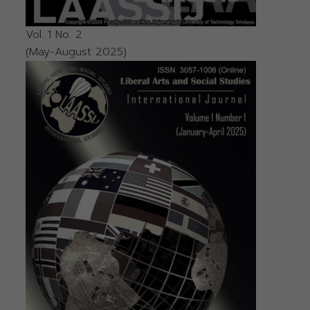
Vol. 1 No. 2
(May-August 2025)