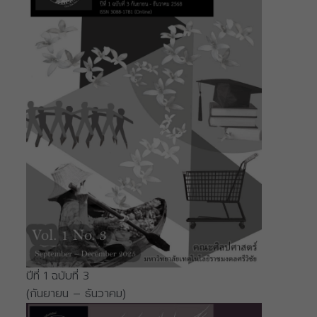
ปีที่ 1 ฉบับที่ 3
(กันยายน – ธันวาคม)