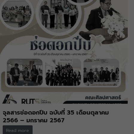
จุลสารช่อดอกปีบ ฉบับที่ 35 เดือนตุลาคม
2566 – มกราคม 2567
Read more