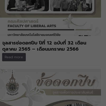
จุลสารช่อดอกปีบ ปีที่ 12 ฉบับที่ 32 เดือน
ตุลาคม 2565 – เดือนมกราคม 2566
Read more