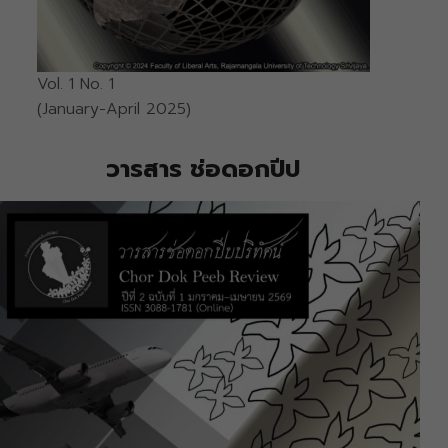
Vol. 1 No. 1
(January-April 2025)
วารสาร ช่อดอกปีป