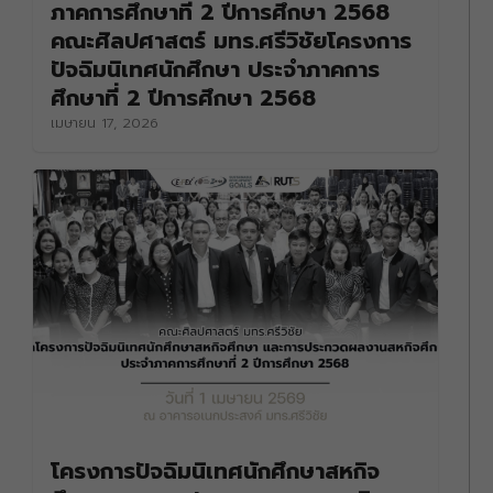
ภาคการศึกษาที่ 2 ปีการศึกษา 2568
คณะศิลปศาสตร์ มทร.ศรีวิชัยโครงการ
ปัจฉิมนิเทศนักศึกษา ประจำภาคการ
ศึกษาที่ 2 ปีการศึกษา 2568
เมษายน 17, 2026
โครงการปัจฉิมนิเทศนักศึกษาสหกิจ