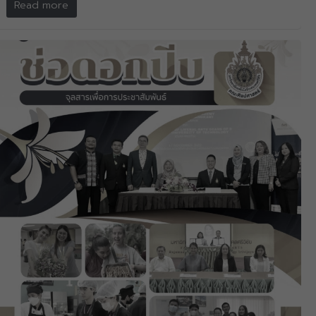
Read more