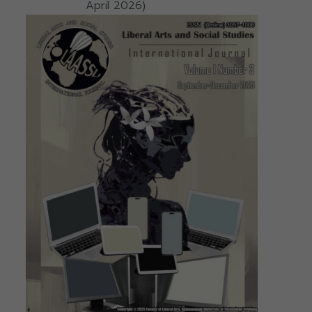
April 2026)