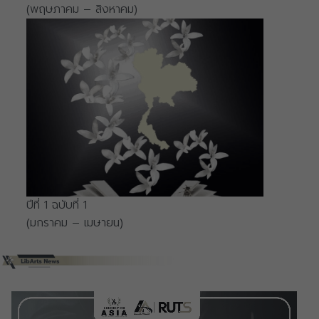
(พฤษภาคม – สิงหาคม)
ปีที่ 1 ฉบับที่ 1
(มกราคม – เมษายน)