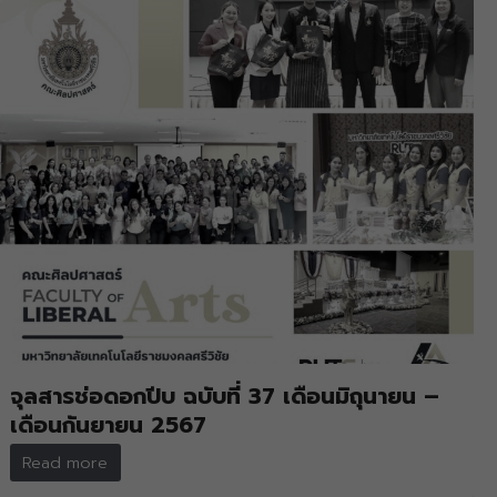
จุลสารช่อดอกปีบ ฉบับที่ 37 เดือนมิถุนายน –
เดือนกันยายน 2567
Read more