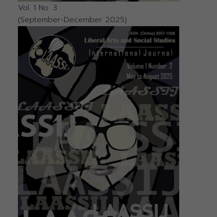
Vol. 1 No. 3
(September-December 2025)