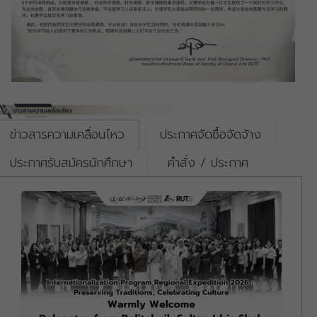
ข่าวสารความเคลื่อนไหว
ประกาศจัดซื้อจัดจ้าง
ประกาศรับสมัครนักศึกษา
คำสั่ง / ประกาศ