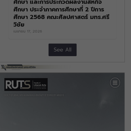
ศึกษา และการประกวดผลงานสหกิจ
ศึกษา ประจำภาคการศึกษาที่ 2 ปีการ
ศึกษา 2568 คณะศิลปศาสตร์ มทร.ศรี
วิชัย
เมษายน 17, 2026
See All