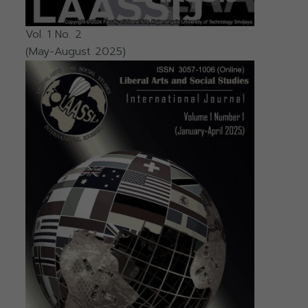
Vol. 1 No. 2
(May-August 2025)