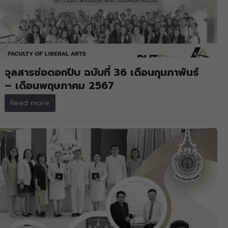
จุลสารช่อดอกปีบ ฉบับที่ 36 เดือนกุมภาพันธ์
– เดือนพฤษภาคม 2567
Read more