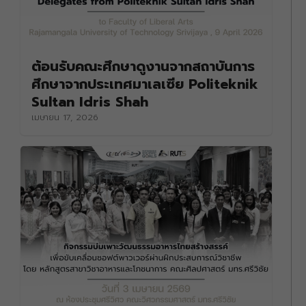
ต้อนรับคณะศึกษาดูงานจากสถาบันการ
ศึกษาจากประเทศมาเลเซีย Politeknik
Sultan Idris Shah
เมษายน 17, 2026