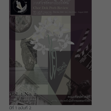
ปีที่ 1 ฉบับที่ 2