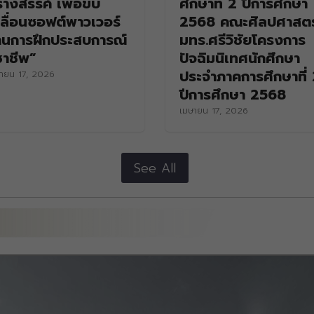
้างสรรค์ เพื่อขับ
ศึกษาที่ 2 ปีการศึกษา
ลื่อนซอฟต์พาวเวอร์
2568 คณะศิลปศาสตร
านการฝึกประสบการณ์
มทร.ศรีวิชัยโครงการ
ชาชีพ”
ปัจฉิมนิเทศนักศึกษา
ประจำภาคการศึกษาที่ 
ายน 17, 2026
ปีการศึกษา 2568
เมษายน 17, 2026
See All