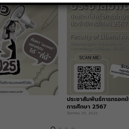
ประชาสัมพันธ์การกรอกข้
การศึกษา 2567
สิงหาคม 25, 2025