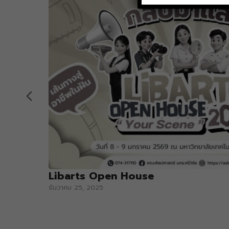
Libarts Open House
ธันวาคม 25, 2025