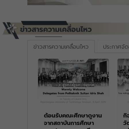
ข่าวสารความเคลื่อนไหว
ประกาศจัดซ
ต้อนรับคณะศึกษาดูงาน
กิ
จากสถาบันการศึกษา
ว