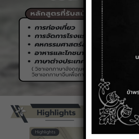
Highlights