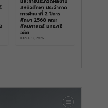
และการประกวดผลงาน
์
สหกิจศึกษา ประจำภาค
การศึกษาที่ 2 ปีการ
ศึกษา 2568 คณะ
2
ศิลปศาสตร์ มทร.ศรี
วิชัย
เมษายน 17, 2026