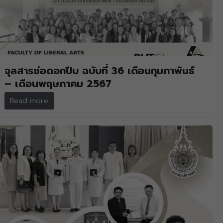
จุลสารช่อดอกปีบ ฉบับที่ 36 เดือนกุมภาพันธ์
– เดือนพฤษภาคม 2567
Read more