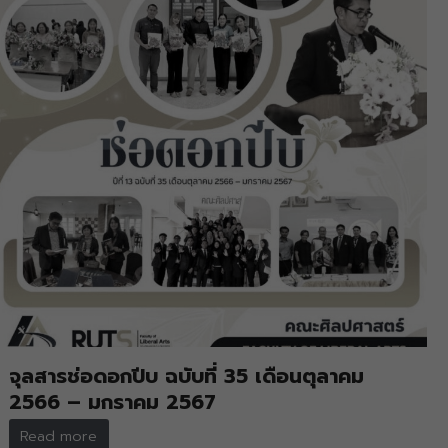
จุลสารช่อดอกปีบ ฉบับที่ 35 เดือนตุลาคม
2566 – มกราคม 2567
Read more