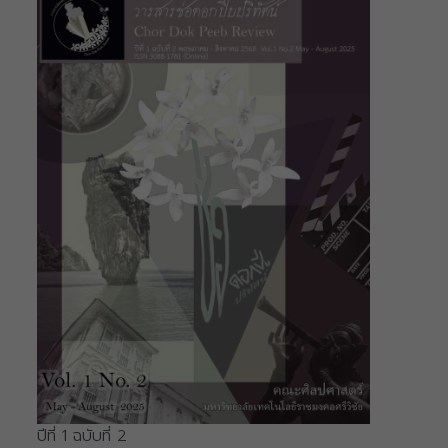
ปีที่ 1 ฉบับที่ 2