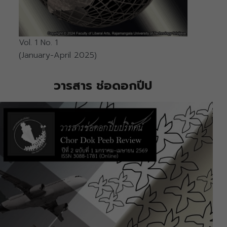
Vol. 1 No. 1
(January-April 2025)
วารสาร ช่อดอกปีป