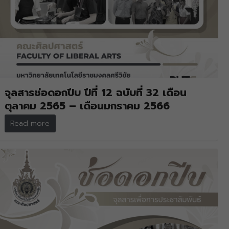
จุลสารช่อดอกปีบ ปีที่ 12 ฉบับที่ 32 เดือน
ตุลาคม 2565 – เดือนมกราคม 2566
Read more