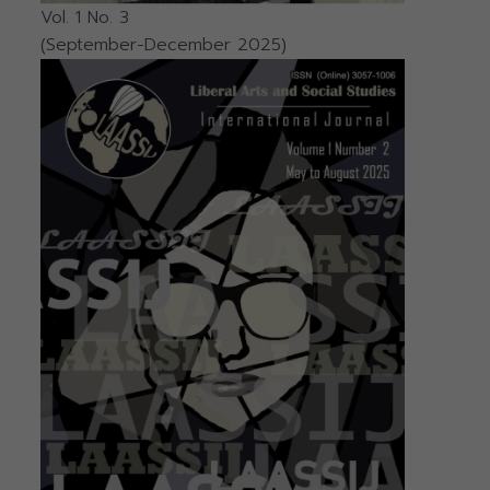
Vol. 1 No. 3
(September-December 2025)