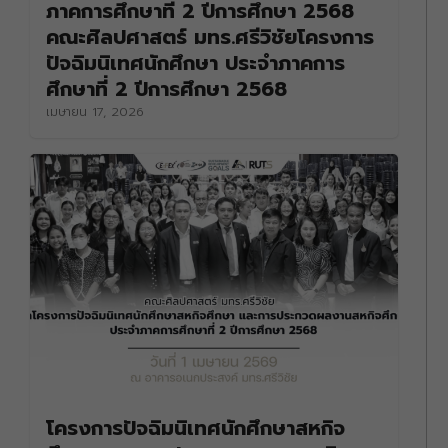
ภาคการศึกษาที่ 2 ปีการศึกษา 2568
คณะศิลปศาสตร์ มทร.ศรีวิชัยโครงการ
ปัจฉิมนิเทศนักศึกษา ประจำภาคการ
ศึกษาที่ 2 ปีการศึกษา 2568
เมษายน 17, 2026
โครงการปัจฉิมนิเทศนักศึกษาสหกิจ