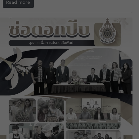
Read more