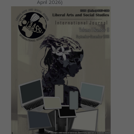
April 2026)