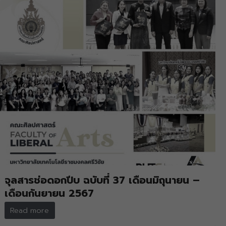
จุลสารช่อดอกปีบ ฉบับที่ 37 เดือนมิถุนายน –
เดือนกันยายน 2567
Read more