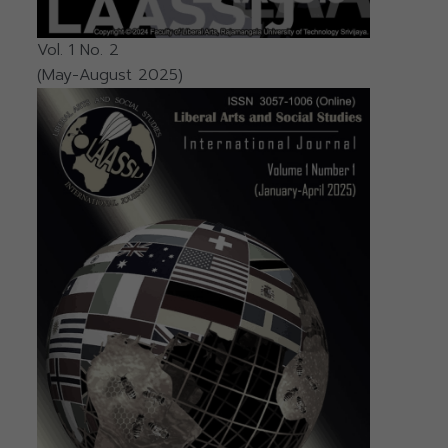
Vol. 1 No. 2
(May-August 2025)