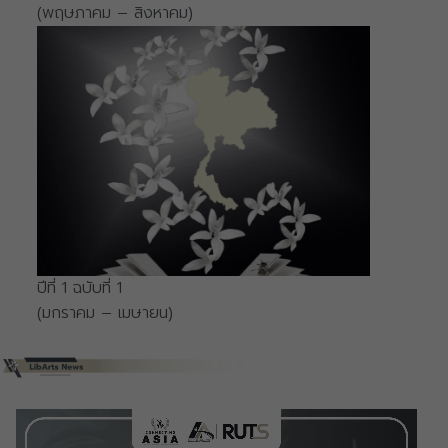
(พฤษภาคม – สิงหาคม)
ปีที่ 1 ฉบับที่ 1
(มกราคม – เมษายน)