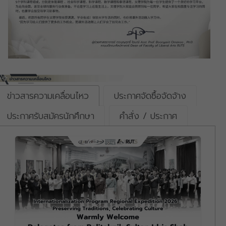
ข่าวสารความเคลื่อนไหว
ประกาศจัดซื้อจัดจ้าง
ประกาศรับสมัครนักศึกษา
คำสั่ง / ประกาศ