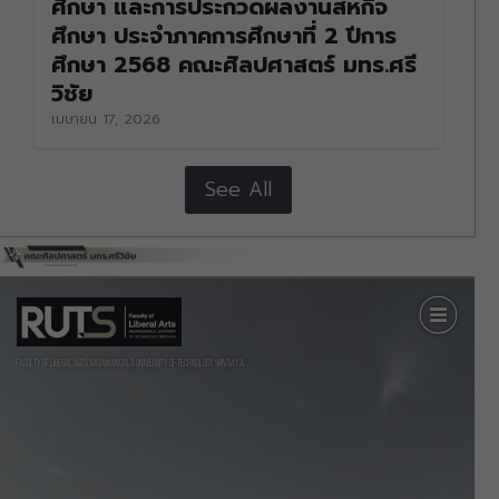
ศึกษา และการประกวดผลงานสหกิจ
ศึกษา ประจำภาคการศึกษาที่ 2 ปีการ
ศึกษา 2568 คณะศิลปศาสตร์ มทร.ศรี
วิชัย
เมษายน 17, 2026
See All