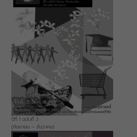
ปีที่ 1 ฉบับที่ 3
(กันยายน – ธันวาคม)