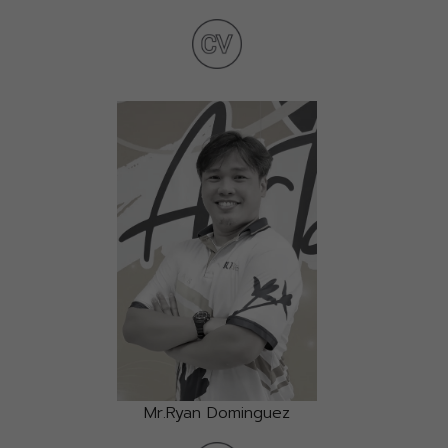
Mr.Ryan Dominguez